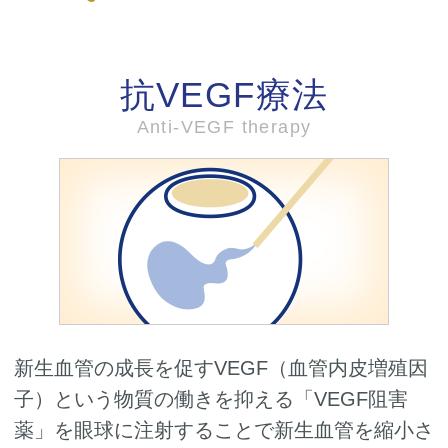
抗VEGF療法
Anti-VEGF therapy
新生血管の成長を促すVEGF（血管内皮増殖因
子）という物質の働きを抑える「VEGF阻害
薬」を眼球に注射することで新生血管を縮小さ