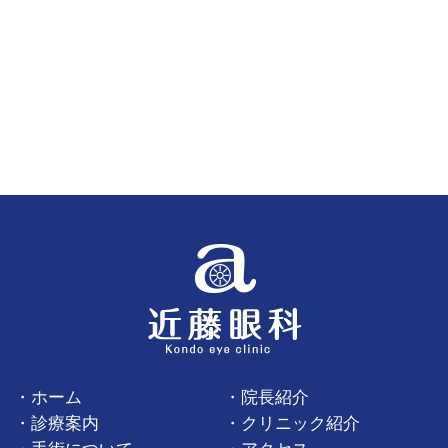
ホーム
院長紹介
診療案内
クリニック紹介